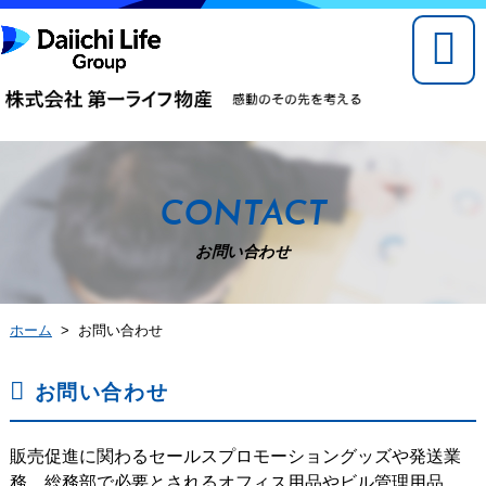
CONTACT
お問い合わせ
ホーム
> お問い合わせ
お問い合わせ
販売促進に関わるセールスプロモーショングッズや発送業
務、総務部で必要とされるオフィス用品やビル管理用品、