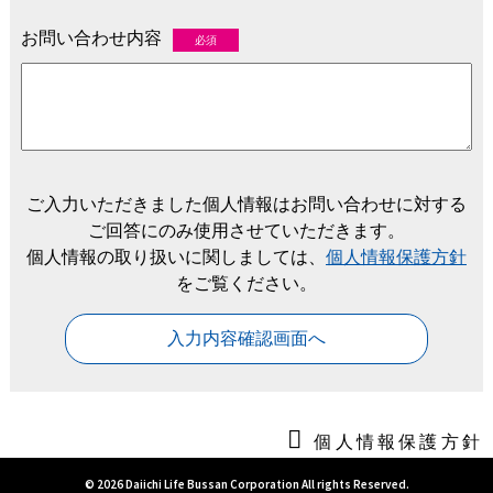
お問い合わせ内容
必須
ご入力いただきました個人情報はお問い合わせに対する
ご回答にのみ使用させていただきます。
個人情報の取り扱いに関しましては、
個人情報保護方針
をご覧ください。
入力内容確認画面へ
個人情報保護方針
© 2026 Daiichi Life Bussan Corporation All rights Reserved.