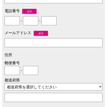
電話番号
必須
-
-
メールアドレス
必須
住所
郵便番号
-
都道府県