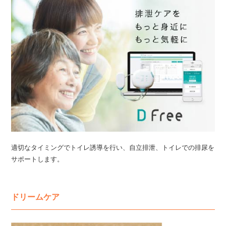
適切なタイミングでトイレ誘導を行い、自立排泄、トイレでの排尿を
サポートします。
ドリームケア