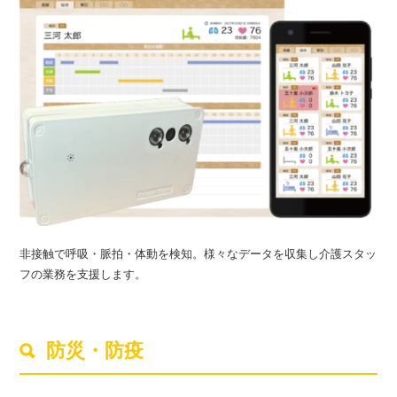
非接触で呼吸・脈拍・体動を検知。様々なデータを収集し介護スタッ
フの業務を支援します。
防災・防疫