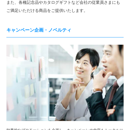
また、各種記念品やカタログギフトなど会社の従業員さまにも
ご満足いただける商品をご提供いたします。
キャンペーン企画・
ノベルティ