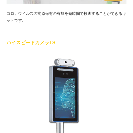
コロナウイルスの抗原保有の有無を短時間で検査することができるキ
ットです。
ハイスピードカメラTS