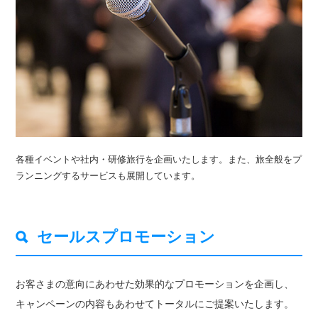
各種イベントや社内・研修旅行を企画いたします。また、旅全般をプ
ランニングするサービスも展開しています。
セールスプロモーション
お客さまの意向にあわせた効果的なプロモーションを企画し、
キャンペーンの内容もあわせてトータルにご提案いたします。