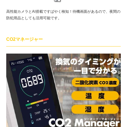
高性能カメラとAI搭載ですばやく検知！待機画面があるので、夜間の
防犯用品としても活用可能です。
CO2マネージャー