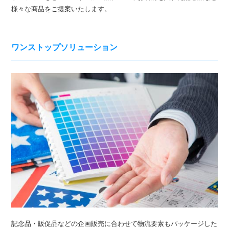
様々な商品をご提案いたします。
ワンストップ
ソリューション
記念品・販促品などの企画販売に合わせて物流要素もパッケージした