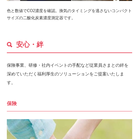
色と数値でCO2濃度を確認。換気のタイミングを逃さないコンパクト
サイズの二酸化炭素濃度測定器です。
安心・絆
保険事業、研修・社内イベントの手配など従業員さまとの絆を
深めていただく福利厚生のソリューションをご提案いたしま
す。
保険