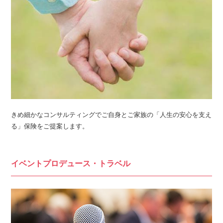
きめ細かなコンサルティングでご自身とご家族の「人生の安心を支え
る」保険をご提案します。
イベントプロデュース・
トラベル