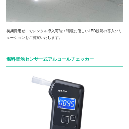
初期費用ゼロでレンタル導入可能！環境に優しいLED照明の導入ソリ
ューションをご提案いたします。
燃料電池センサー式アルコールチェッカー