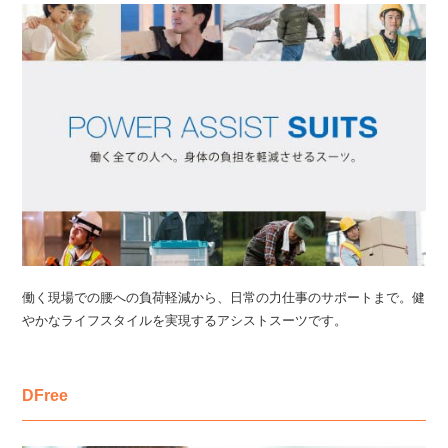
働く現場での腰への負荷軽減から、日常の力仕事のサポートまで。健
やかなライフスタイルを実現するアシストスーツです。
DFree