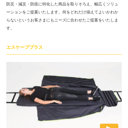
防災・減災・防疫に特化した商品を取りそろえ、幅広くソリュ
ーションをご提案いたします。何をどれだけ揃えてよいかわか
らないというお客さまにもニーズに合わせたご提案をいたしま
す。
エスケーププラス