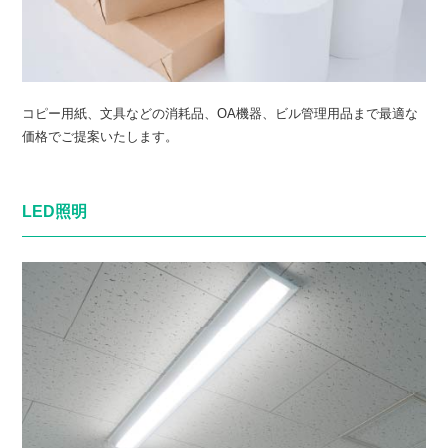
コピー用紙、文具などの消耗品、OA機器、ビル管理用品まで最適な
価格でご提案いたします。
LED照明