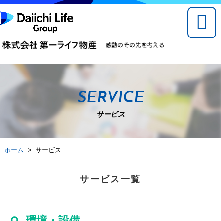
SERVICE
サービス
ホーム
> サービス
サービス一覧
環境・設備