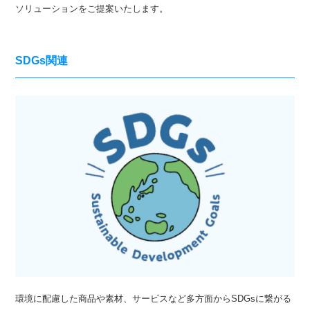
ソリューションをご提案いたします。
SDGs関連
環境に配慮した商品や素材、サービスなど多方面からSDGsに繋がる