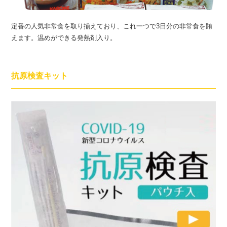
定番の人気非常食を取り揃えており、これ一つで3日分の非常食を賄
えます。温めができる発熱剤入り。
抗原検査キット