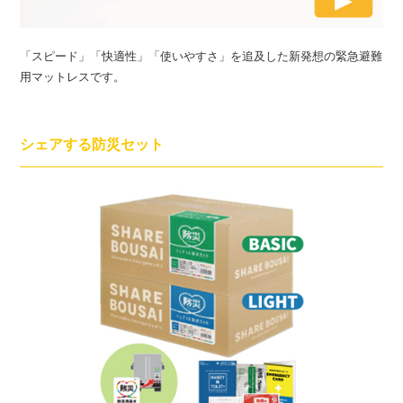
「スピード」「快適性」「使いやすさ」を追及した新発想の緊急避難
用マットレスです。
シェアする防災セット