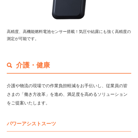
高精度、高機能燃料電池センサー搭載！気圧や結露にも強く高精度の
測定が可能です。
介護・健康
介護や物流の現場での作業負担軽減をお手伝いし、
従業員の皆
さまの「働き方改革」を進め、満足度を高めるソリューション
をご提案いたします。
パワーアシストスーツ