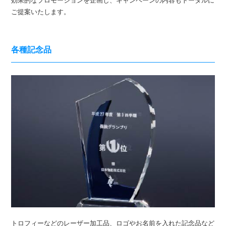
効果的なプロモーションを企画し、キャンペーンの内容もトータルに
ご提案いたします。
各種記念品
トロフィーなどのレーザー加工品、ロゴやお名前を入れた記念品など