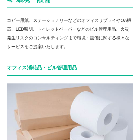
コピー用紙、ステーショナリーなどのオフィスサプライやOA機
器、LED照明、トイレットペーパーなどのビル管理用品、火災
発生リスクのコンサルティングまで環境・設備に関する様々な
サービスをご提案いたします。
オフィス消耗品・
ビル管理用品