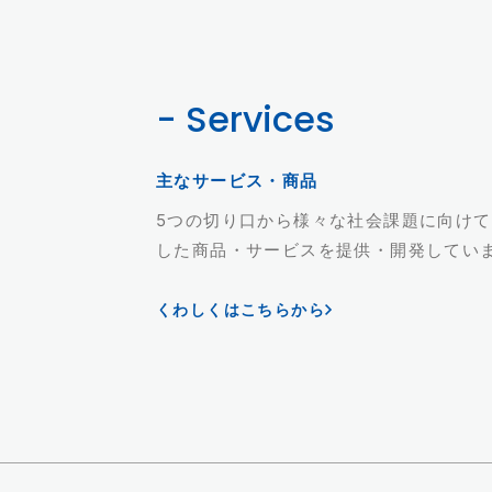
- Services
主なサービス・商品
5つの切り口から様々な社会課題に向け
した商品・サービスを提供・開発してい
くわしくはこちらから