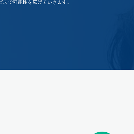
ビスで
可能性を広げていきます。